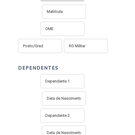
DEPENDENTES