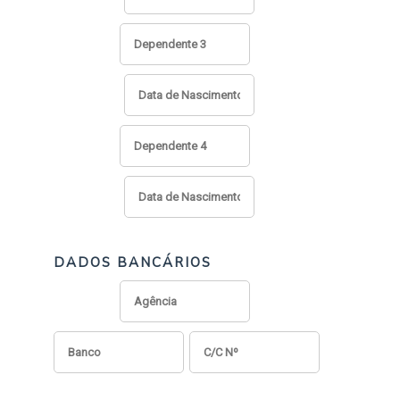
DADOS BANCÁRIOS