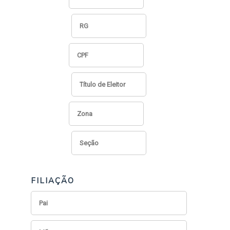
FILIAÇÃO