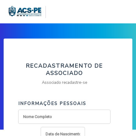
RECADASTRAMENTO DE
ASSOCIADO
Associado recadastre-se
INFORMAÇÕES PESSOAIS