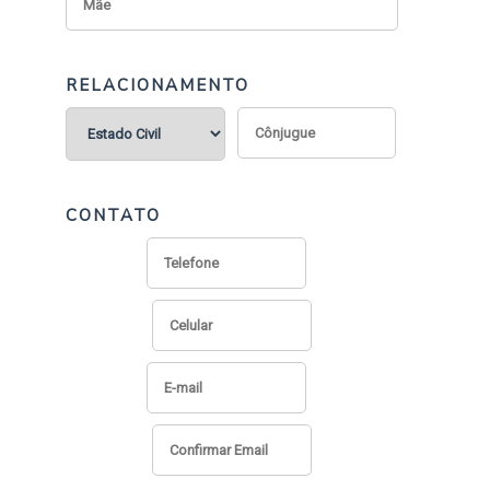
RELACIONAMENTO
CONTATO