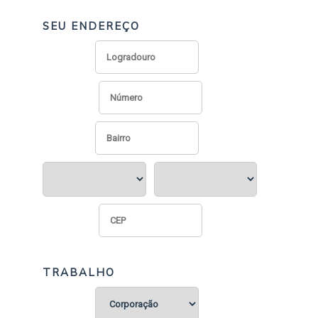
SEU ENDEREÇO
TRABALHO